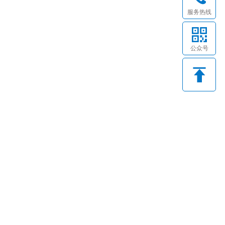
服务热线
公众号