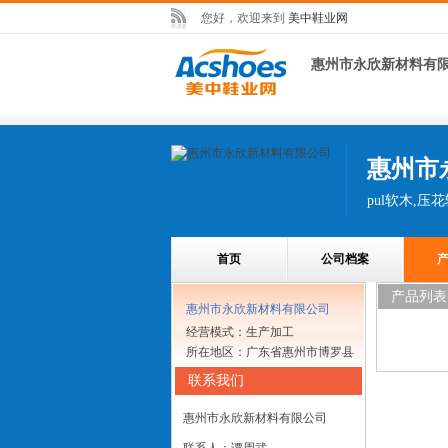
您好，欢迎来到
美中鞋业网
惠州市永欣新材料有
惠州市
pul软木,压
首页
公司档案
产品列表
惠州市永欣新材料有限公司
经营模式：生产加工
所在地区：广东省惠州市博罗县
联系我们
惠州市永欣新材料有限公司