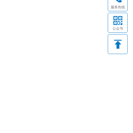
服务热线
公众号