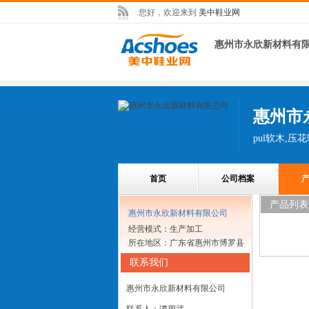
您好，欢迎来到
美中鞋业网
惠州市永欣新材料有
惠州市
pul软木,压
首页
公司档案
产品列表
惠州市永欣新材料有限公司
经营模式：生产加工
所在地区：广东省惠州市博罗县
联系我们
惠州市永欣新材料有限公司